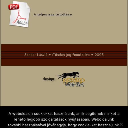
A teljes írás letöltése
Sándor László • Minden jog fenntartva • 2025
design:
A weboldalon cookie-kat használunk, amik segítenek minket a
lehető legjobb szolgáltatások nyújtásában. Weboldalunk
további használatával jóváhagyja, hogy cookie-kat használjunk.